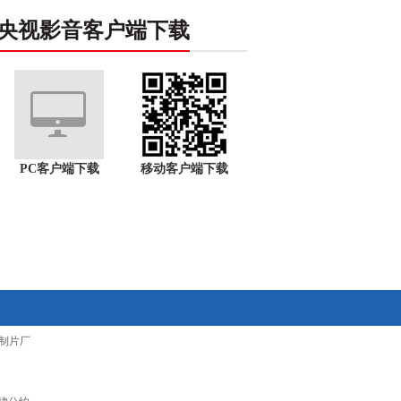
央视影音客户端下载
PC客户端下载
移动客户端下载
制片厂