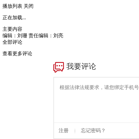
播放列表
关闭
正在加载...
主要内容
编辑：刘珊
责任编辑：刘亮
全部评论
查看更多评论