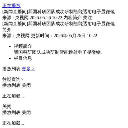
正在播放
[新闻直播间]我国科研团队成功研制智能透射电子显微镜
来源 : 央视网
2026-05-26 10:22
内容简介
关注
[新闻直播间]我国科研团队成功研制智能透射电子显微镜
简介
来源：央视网 更新时间：2026年05月26日 10:22
视频简介
我国科研团队成功研制智能透射电子显微镜。
栏目信息
播放列表
更多 >
往期查询>
播放列表
关闭
正在加载...
关闭
播放列表
关闭
正在加载...