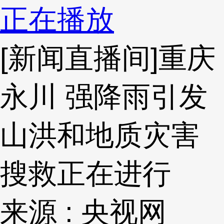
正在播放
[新闻直播间]重庆
永川 强降雨引发
山洪和地质灾害
搜救正在进行
来源 : 央视网