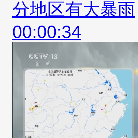
分地区有大暴雨
00:00:34