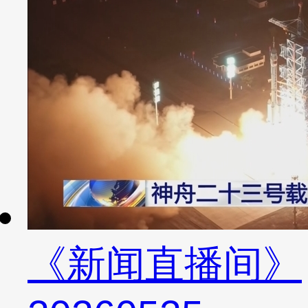
《新闻直播间》