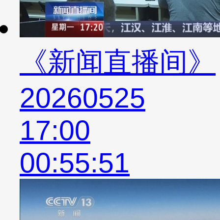
《新闻直播间》
20260525
17:00
00:55:51