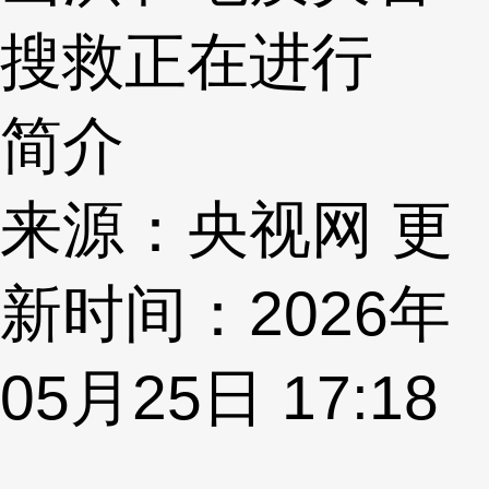
搜救正在进行
简介
来源：央视网 更
新时间：2026年
05月25日 17:18