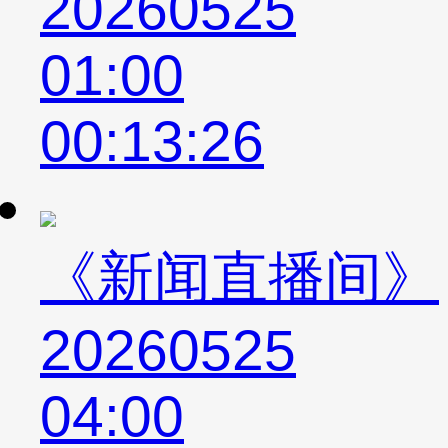
20260525
01:00
00:13:26
《新闻直播间》
20260525
04:00