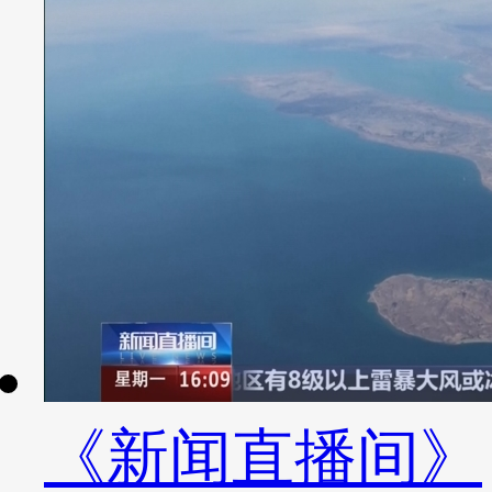
《新闻直播间》