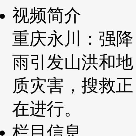
视频简介
重庆永川：强降
雨引发山洪和地
质灾害，搜救正
在进行。
栏目信息