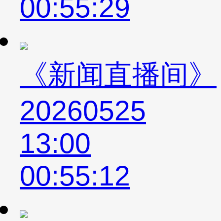
00:55:29
《新闻直播间》
20260525
13:00
00:55:12