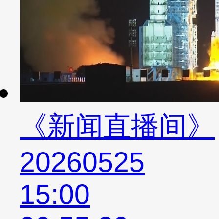
《新闻直播间》
20260525
15:00