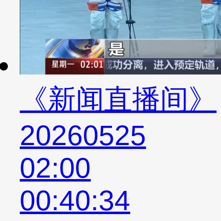
《新闻直播间》
20260525
02:00
00:40:34