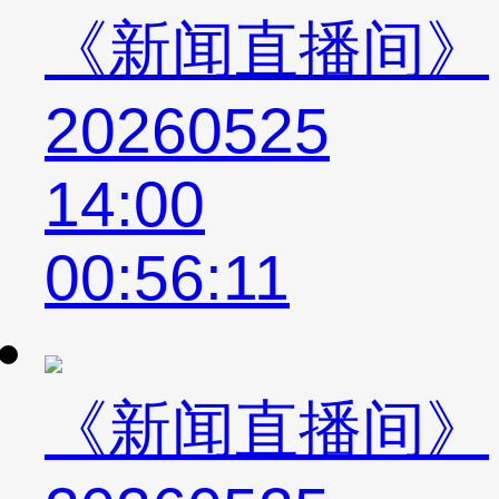
《新闻直播间》
20260525
14:00
00:56:11
《新闻直播间》