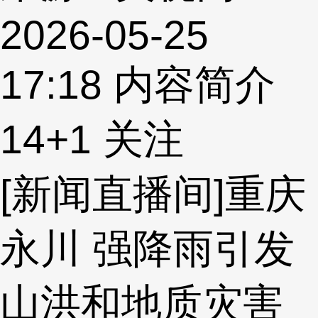
2026-05-25
17:18
内容简介
14
+1
关注
[新闻直播间]重庆
永川 强降雨引发
山洪和地质灾害