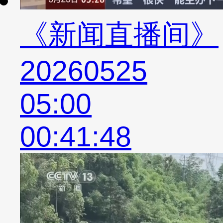
《新闻直播间》
20260525
05:00
00:41:48