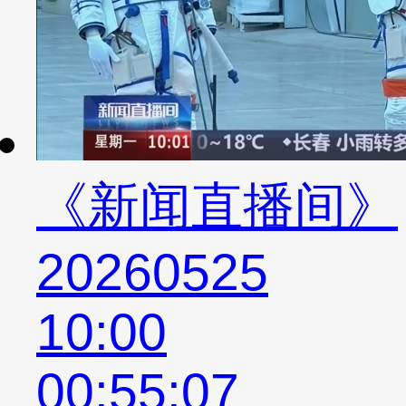
《新闻直播间》
20260525
10:00
00:55:07