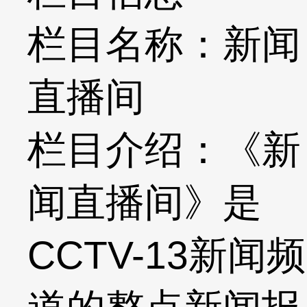
栏目名称：新闻
直播间
栏目介绍：《新
闻直播间》是
CCTV-13新闻频