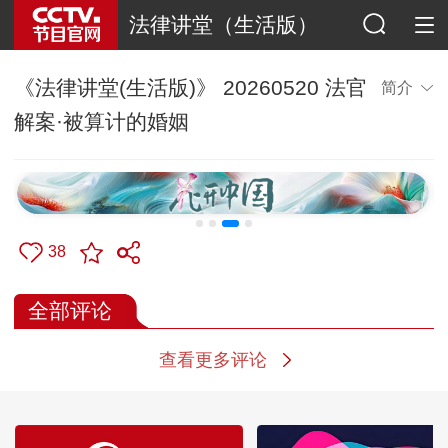
法律讲堂（生活版）
《法律讲堂(生活版)》 20260520 法官
简介
解案·被算计的婚姻
38
全部评论
查看更多评论