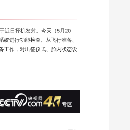
于近日择机发射。今天（5月20
系统进行功能检查。从飞行准备、
备工作，对出征仪式、舱内状态设