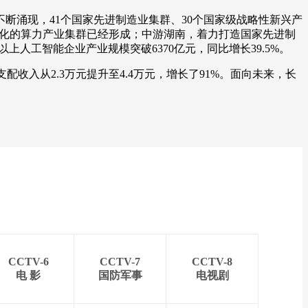
断涌现，41个国家先进制造业集群、30个国家级战略性新兴产
集聚化的算力产业集群已经形成；中游湖南，着力打造国家先进制
上人工智能企业产业规模突破6370亿元，同比增长39.5%。
配收入从2.3万元提升至4.4万元，增长了91%。面向未来，长
CCTV-6
CCTV-7
CCTV-8
电 影
国防军事
电视剧