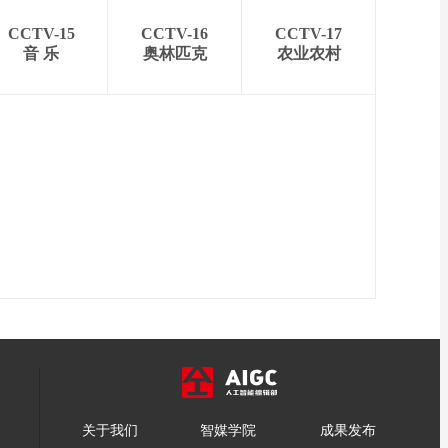
CCTV-15
CCTV-16
CCTV-17
音 乐
奥林匹克
农业农村
关于我们
智媒学院
成果发布