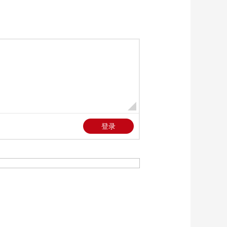
《全民畅舞》
20260630
01:16:58
《全民畅舞》
20260707
01:16:59
《全民畅舞》
20260714
01:16:58
《全民畅舞》
20260721
01:16:59
《全民畅舞》
20260728
01:16:59
《全民畅舞》
20260804 青春街闪