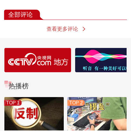
全部评论
查看更多评论
热播榜
TOP 1
TOP 2