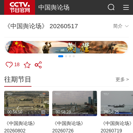
中国舆论场
《中国舆论场》 20260517
简介
18
往期节目
更多 >
00:56:50
00:58:23
00:58:25
《中国舆论场》
《中国舆论场》
《中国舆论场
20260802
20260726
20260719