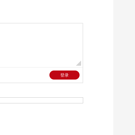
《新闻直播间》
20260518 11:00
00:56:09
《新闻直播间》
20260518 10:00
00:55:09
《新闻直播间》
20260518 09:00
00:14:59
《新闻直播间》
20260518 05:00
00:11:58
《新闻直播间》
20260518 03:00
00:23:59
《新闻直播间》
20260518 02:00