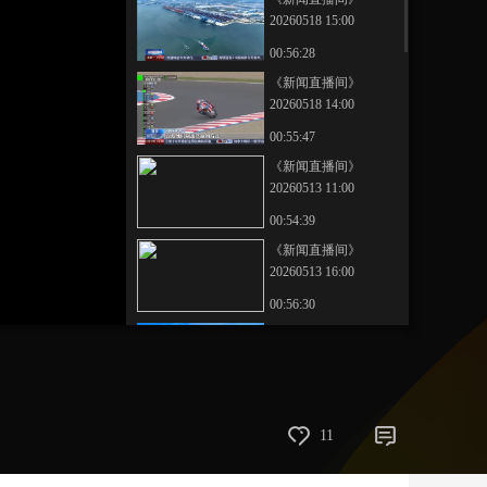
20260518 15:00
艺术
汽车
数智
5G
产业+
00:56:28
时尚
天气
才艺
网展
央央好物
《新闻直播间》
20260518 14:00
00:55:47
《新闻直播间》
20260513 11:00
00:54:39
《新闻直播间》
20260513 16:00
00:56:30
《新闻直播间》
20260514 02:00
00:32:29
《新闻直播间》
11
20260518 13:00
00:56:59