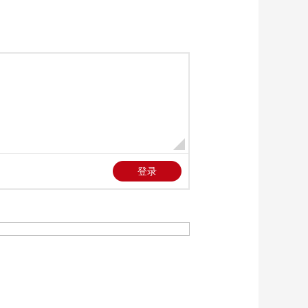
《新闻直播间》
20260518 11:00
00:56:09
《新闻直播间》
20260518 10:00
00:55:09
《新闻直播间》
20260518 09:00
00:14:59
《新闻直播间》
20260518 05:00
00:11:58
《新闻直播间》
20260518 03:00
00:23:59
《新闻直播间》
20260518 02:00