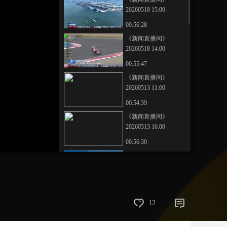
20260518 15:00
艺术
汽车
数智
5G
产业+
00:56:28
时尚
天气
才艺
网展
央央好物
《新闻直播间》
20260518 14:00
00:55:47
《新闻直播间》
20260513 11:00
00:54:39
《新闻直播间》
20260513 16:00
00:56:30
《新闻直播间》
20260514 02:00
00:32:29
《新闻直播间》
12
20260518 13:00
00:56:59