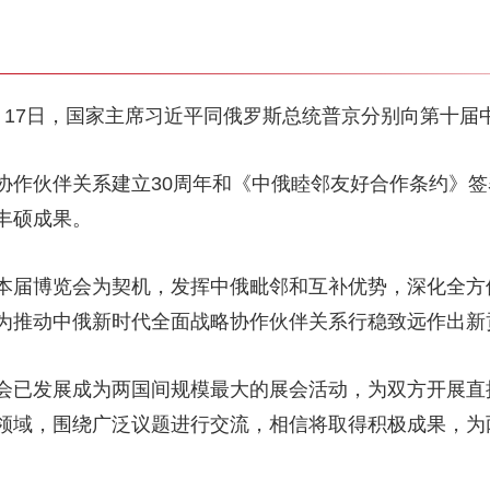
月17日，国家主席习近平同俄罗斯总统普京分别向第十届
协作伙伴关系建立30周年和《中俄睦邻友好合作条约》签
丰硕成果。
本届博览会为契机，发挥中俄毗邻和互补优势，深化全方
为推动中俄新时代全面战略协作伙伴关系行稳致远作出新
会已发展成为两国间规模最大的展会活动，为双方开展直
领域，围绕广泛议题进行交流，相信将取得积极成果，为