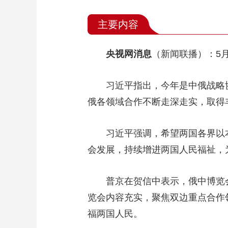
主要内容
央视网消息
（新闻联播）：5
习近平指出，今年是中俄战略
俄各领域合作不断走深走实，取得
习近平强调，希望两国各界以
会发展，持续增进两国人民福祉，
普京在贺信中表示，俄中博览
览会内容充实，聚焦双边重点合作
福两国人民。