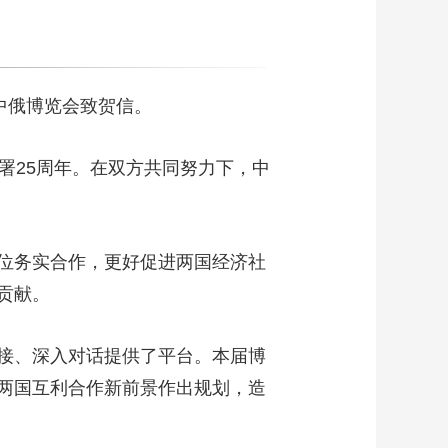
中俄博览会致贺信。
署25周年。在双方共同努力下，中
位务实合作，更好促进两国经济社
贡献。
接、深入对话提供了平台。本届博
两国互利合作新前景作出规划，造