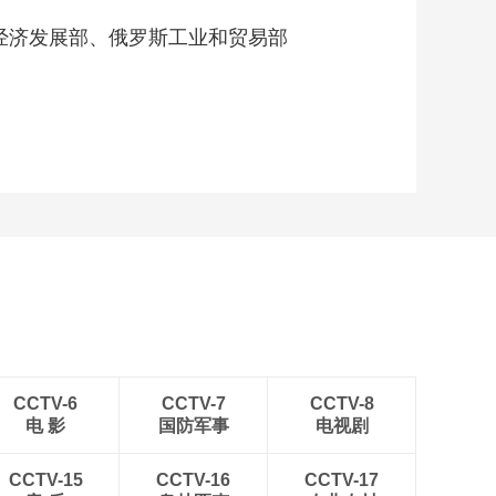
经济发展部、俄罗斯工业和贸易部
CCTV-6
CCTV-7
CCTV-8
电 影
国防军事
电视剧
CCTV-15
CCTV-16
CCTV-17