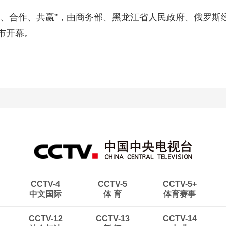
任、合作、共赢”，由商务部、黑龙江省人民政府、俄罗斯
市开幕。
CCTV-4
CCTV-5
CCTV-5+
中文国际
体 育
体育赛事
CCTV-12
CCTV-13
CCTV-14