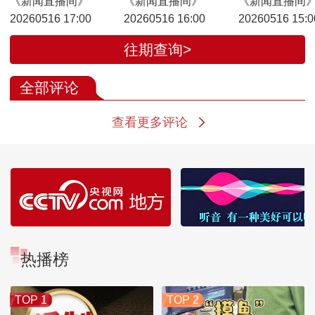
《新闻直播间》
《新闻直播间》
《新闻直播间
20260516 17:00
20260516 16:00
20260516 15:0
往期查询>
全部评论
查看更多评论
热播榜
TOP 1
TOP 2