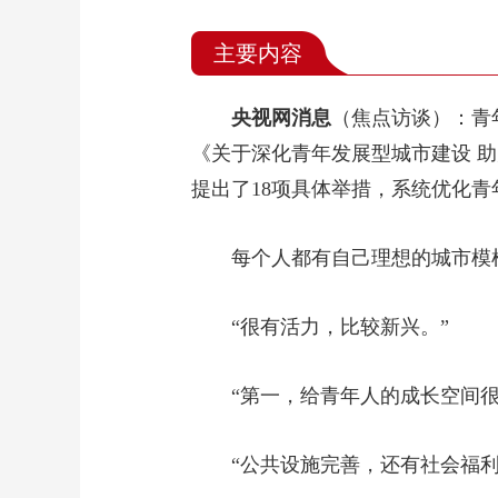
主要内容
央视网消息
（焦点访谈）：青
《关于深化青年发展型城市建设 
提出了18项具体举措，系统优化青
每个人都有自己理想的城市模
“很有活力，比较新兴。”
“第一，给青年人的成长空间
“公共设施完善，还有社会福利