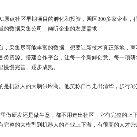
AI原点社区早期项目的孵化和投资，园区300多家企业
域的数据采集公司，倾听企业的发展需求。
台，采集尽可能丰富的数据。想要让新技术真正落地，离
各类资源、搭建合作平台，让每一个新鲜创意、每一项研
里慢慢完善、逐步成熟。
的是机器人的大脑供应商。他笑称自己走出清华，步行3
这里做研发还是做生意，都不用走出社区，它有完整的上
有完整的大模型到机器人的产业上下游，有很高的人才密