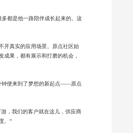
，很多都是他一路陪伴成长起来的。这
不开真实的应用场景。原点社区始
发成果，都有展示和打磨的机会，
分钟便来到了梦想的新起点——原点
下游，我们的客户就在这儿，供应商
度。”