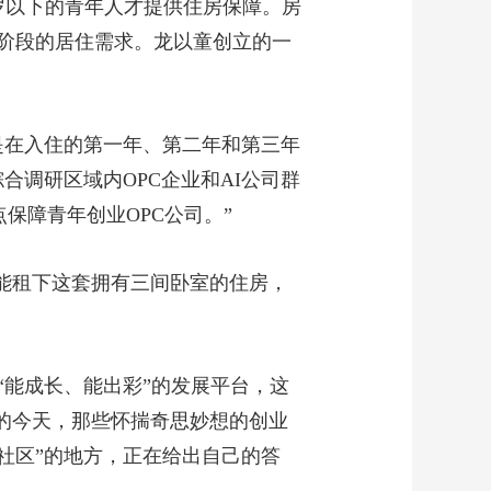
岁以下的青年人才提供住房保障。房
阶段的居住需求。龙以童创立的一
是在入住的第一年、第二年和第三年
综合调研区域内OPC企业和AI公司群
点保障青年创业OPC公司。”
就能租下这套拥有三间卧室的住房，
能成长、能出彩”的发展平台，这
来的今天，那些怀揣奇思妙想的创业
社区”的地方，正在给出自己的答