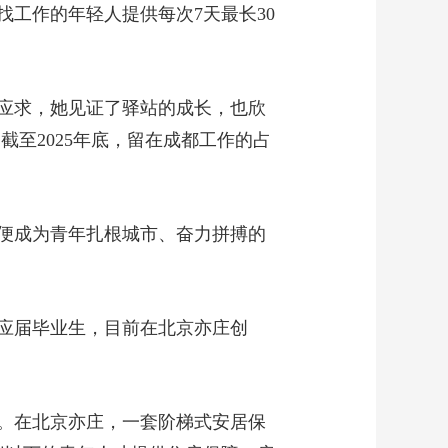
工作的年轻人提供每次7天最长30
应求，她见证了驿站的成长，也欣
截至2025年底，留在成都工作的占
便成为青年扎根城市、奋力拼搏的
应届毕业生，目前在北京亦庄创
寓。在北京亦庄，一套阶梯式安居保