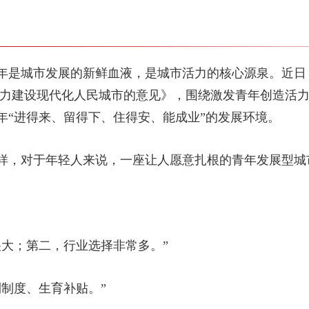
年是城市发展的新鲜血液，是城市活力的核心源泉。近日
助力建设现代化人民城市的意见》，围绕激发青年创造活力
年“进得来、留得下、住得安、能成业”的发展环境。
样，对于年轻人来说，一座让人愿意扎根的青年发展型城
很大；第二，行业选择非常多。”
制度、生育补贴。”