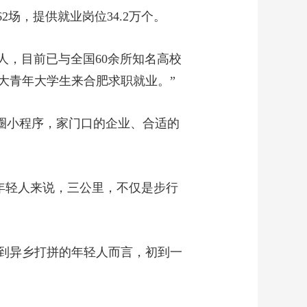
2场，提供就业岗位34.2万个。
人，目前已与全国60余所知名高校
大青年大学生来合肥求职就业。”
业圈小程序，家门口的企业、合适的
的年轻人来说，三公里，不仅是步行
到异乡打拼的年轻人而言，初到一