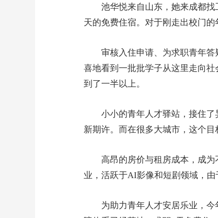
池华悦来自山东，她来成都找
天的免费住宿。对于刚走出校门的
审核入住申请、为求职青年答
喜地看到一批批学子从这里走向社会
到了一半以上。
小小的青年人才驿站，接住了
新期许。而在很多大城市，这个目
高昂的房价与租房成本，成为
业，活跃于AI影像和短剧领域，
为助力青年人才安居乐业，今