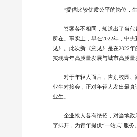
“提供比较优质公平的岗位，生
答案各不相同，却道出了当代
所在。事实上，早在2022年，中
见》。此次新《意见》是在2022年
实现青年高质量发展与城市高质量
对于年轻人而言，告别校园、
业生对接会，正对年轻人发出最真诚
业生。
企业抢人各有绝招，对当地政
字排开，为青年提供“一站式”服务