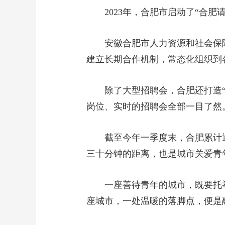
2023年，合肥市启动了“合
安徽合肥市人力资源和社会保障
建立长期合作机制，常态化组织到
除了大型招聘会，合肥还打造
岗位、实时的招聘会全部一目了然
截至今年一季度末，合肥累计通
三十分钟的距离，也是城市关爱青
一座善待青年的城市，既要托
座城市，一处温暖的落脚点，便是