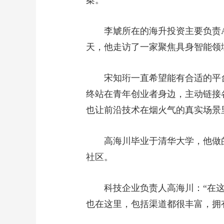
案。
李虓所在的海升投资主要负责
天，他走访了一家聚焦具身智能领
宋知珩一直希望能有合适的平
终站在青年创业者身边，主动链接
也让前沿技术在烟火气的真实场景
高海川毕业于清华大学，他做
社区。
科技企业负责人高海川：“在
也在这里，包括渠道都很丰富，拥