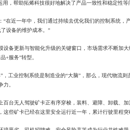
的运用，帮助拓烯科技很好地解决了产品一致性和稳定性等
：“在近一年中，我们通过持续去优化我们的控制系统，
低了设备的维护成本。”
模设备更新与智能化升级的关键窗口，市场需求不断加大
品+服务”转型。
”，工业控制系统是制造业的“大脑”，那么，现代物流则
争力。
上百台无人驾驶矿卡正有序穿梭，装料、避障、卸载、加
，这些矿卡已经在这里安全运行近一年，累计行驶里程突破