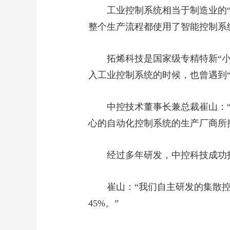
工业控制系统相当于制造业的
整个生产流程都使用了智能控制系
拓烯科技是国家级专精特新“
入工业控制系统的时候，也曾遇到“
中控技术董事长兼总裁崔山：
心的自动化控制系统的生产厂商所
经过多年研发，中控科技成功
崔山：“我们自主研发的集散控
45%。”