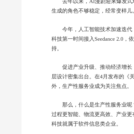
去年以来，AI漫剧迎来爆发
生成的角色不够稳定，经常变样儿
今年，人工智能技术加速迭代，A
科技第一时间接入Seedance 
持。
促进产业升级、推动经济增长
层设计密集出台。在4月发布的《
外，生产性服务业成为关注焦点。
那么，什么是生产性服务业呢
过程更智能、物流更高效、产业更
科技就属于软件信息类企业。