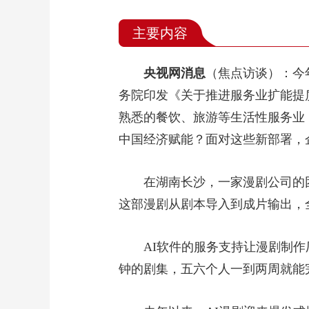
主要内容
央视网消息
（焦点访谈）：今
务院印发《关于推进服务业扩能提
熟悉的餐饮、旅游等生活性服务业
中国经济赋能？面对这些新部署，
在湖南长沙，一家漫剧公司的
这部漫剧从剧本导入到成片输出，
AI软件的服务支持让漫剧制作
钟的剧集，五六个人一到两周就能