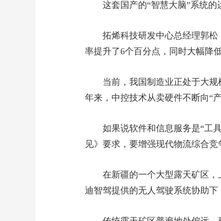
这套国产的“智慧大脑”系统
拓烯科技研发中心总经理郭松
率提升了6个百分点，同时大幅降
当前，我国制造业正处于大规
年来，中控技术从卖硬件不断向“产
如果说软件和信息服务是“工具
见》要求，要增强现代物流综合竞
在新疆的一个大型露天矿区，
迪智驾提供的无人驾驶系统协助下