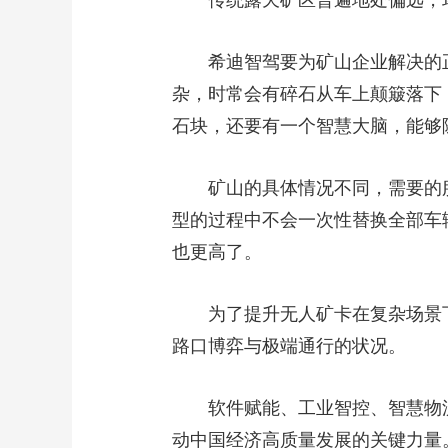
传统露天矿区普遍地处偏远，
希迪智驾要为矿山企业解决的
杂，时常会有碎石从车上颠簸落下
石块，还要有一个智慧大脑，能够
矿山的具体情况不同，需要的
型的过程中不会一次性替换全部车
也更高了。
为了提升无人矿卡在复杂场景
路口博弈与极端通行的状况。
软件赋能、工业智控、智慧物
动中国经济高质量发展的关键力量