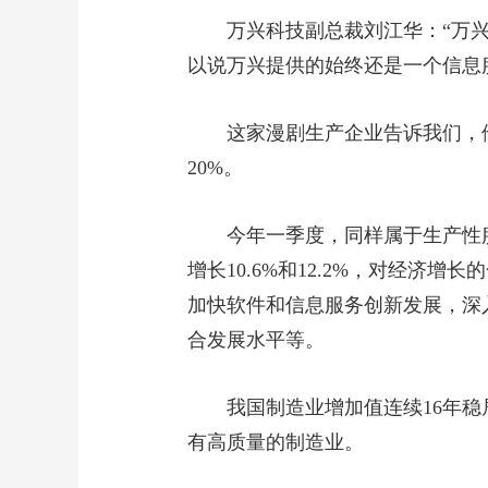
万兴科技副总裁刘江华：“万
以说万兴提供的始终还是一个信息
这家漫剧生产企业告诉我们，
20%。
今年一季度，同样属于生产性
增长10.6%和12.2%，对经
加快软件和信息服务创新发展，深
合发展水平等。
我国制造业增加值连续16年
有高质量的制造业。