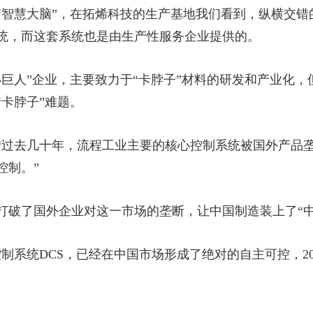
“智慧大脑”，在拓烯科技的生产基地我们看到，纵横交错
统，而这套系统也是由生产性服务企业提供的。
小巨人”企业，主要致力于“卡脖子”材料的研发和产业化
卡脖子”难题。
“过去几十年，流程工业主要的核心控制系统被国外产品
控制。”
打破了国外企业对这一市场的垄断，让中国制造装上了“中
制系统DCS，已经在中国市场形成了绝对的自主可控，2