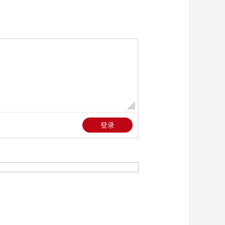
《越战越勇》
20260610 真的会赢
01:16:59
《越战越勇》
20260603 真的会赢
01:16:59
《越战越勇》
20260527 真的会赢
01:16:59
《越战越勇》
20260520 真的会赢
01:17:00
《越战越勇》
20260513 真的会赢
01:16:59
《越战越勇》
20260506 真的会赢