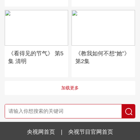
《看得见的节气》 第5
《教我如何不想“她”》
集 清明
第2集
加载更多
央视网首页
|
央视节目官网首页