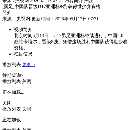
来源 : 央视网
2026-05-13 07:21
内容简介
关注
[国足]中国队晋级U17亚洲杯8强 获得世少赛资格
简介
来源：央视网 更新时间：2026年05月13日 07:21
视频简介
北京时间5月13日，U17男足亚洲杯继续进行，中国2-0
战胜卡塔尔，晋级8强。凭借这场胜利中国队获得世少赛
资格。
栏目信息
播放列表
更多 >
往期查询>
播放列表
关闭
正在加载...
关闭
播放列表
关闭
正在加载...