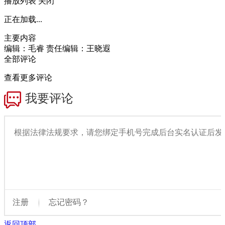
播放列表
关闭
正在加载...
主要内容
编辑：毛睿
责任编辑：王晓遐
全部评论
查看更多评论
返回顶部