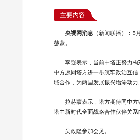
主要内容
央视网消息
（新闻联播）：5
赫蒙。
李强表示，当前中塔正努力构
中方愿同塔方进一步筑牢政治互信
域合作，为两国发展振兴增添动力
拉赫蒙表示，塔方期待同中方
塔中新时代全面战略合作伙伴关系
吴政隆参加会见。