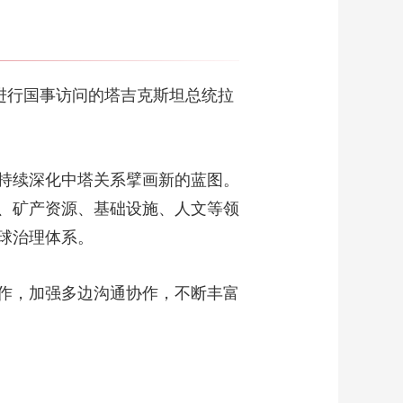
进行国事访问的塔吉克斯坦总统拉
持续深化中塔关系擘画新的蓝图。
、矿产资源、基础设施、人文等领
球治理体系。
作，加强多边沟通协作，不断丰富