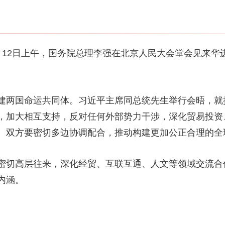
月12日上午，国务院总理李强在北京人民大会堂会见来华
建两国命运共同体。习近平主席同总统先生举行会晤，就
，加大相互支持，反对任何外部势力干涉，深化贸易投资
。双方要密切多边协调配合，推动构建更加公正合理的全
密切高层往来，深化经贸、互联互通、人文等领域交流合
内涵。