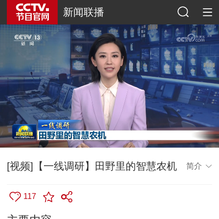
新闻联播
[视频]【一线调研】田野里的智慧农机
简介
117