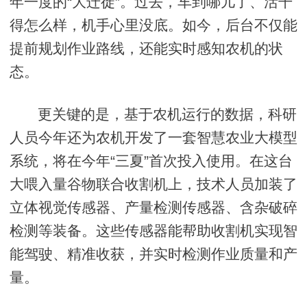
年一度的“大迁徙”。过去，车到哪儿了、活干
得怎么样，机手心里没底。如今，后台不仅能
提前规划作业路线，还能实时感知农机的状
态。
更关键的是，基于农机运行的数据，科研
人员今年还为农机开发了一套智慧农业大模型
系统，将在今年“三夏”首次投入使用。在这台
大喂入量谷物联合收割机上，技术人员加装了
立体视觉传感器、产量检测传感器、含杂破碎
检测等装备。这些传感器能帮助收割机实现智
能驾驶、精准收获，并实时检测作业质量和产
量。