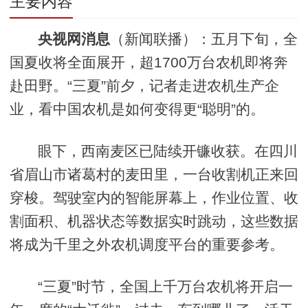
主要内容
央视网消息
（新闻联播）：五月下旬，全
国夏收将全面展开，超1700万台农机即将奔
赴田野。“三夏”前夕，记者走进农机生产企
业，看中国农机是如何变得更“聪明”的。
眼下，西南麦区已陆续开镰收获。在四川
省眉山市诸葛村的麦田里，一台收割机正来回
穿梭。驾驶室内的智能屏幕上，作业位置、收
割面积、机器状态等数据实时跳动，这些数据
将成为千里之外农机调度平台的重要参考。
“三夏”时节，全国上千万台农机将开启一