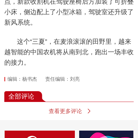
点，新款收割机在驾驶座椅后方加装了可折叠
小床，侧边配上了小型冰箱，驾驶室还升级了
新风系统。
这个“三夏”，在麦浪滚滚的田野里，越来
越智能的中国农机将从南到北，跑出一场丰收
的接力。
编辑：杨书杰
责任编辑：刘亮
全部评论
查看更多评论