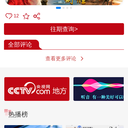
12
往期查询>
全部评论
查看更多评论
热播榜