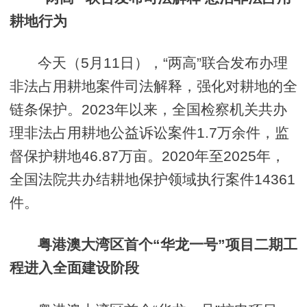
耕地行为
今天（5月11日），“两高”联合发布办理
非法占用耕地案件司法解释，强化对耕地的全
链条保护。2023年以来，全国检察机关共办
理非法占用耕地公益诉讼案件1.7万余件，监
督保护耕地46.87万亩。2020年至2025年，
全国法院共办结耕地保护领域执行案件14361
件。
粤港澳大湾区首个“华龙一号”项目二期工
程进入全面建设阶段