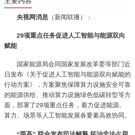
主要内容
央视网消息
（新闻联播）：
29项重点任务促进人工智能与能源双向
赋能
国家能源局会同国家发展改革委等部门近
日发布《关于促进人工智能与能源双向赋能的
行动方案》，方案聚焦保障算力设施安全可靠
的能源供给、推动算力设施绿色低碳转型等方
面，部署了29项重点任务，着力促进能源、
算力、场景等人工智能发展各要素高效协同。
“两高” 联合发布司法解释 惩治非法占用