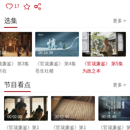
17
选集
更多 >
4:39
00:24:38
00:24:37
箴廉鉴》 第3集
《官箴廉鉴》 第4集
《官箴廉鉴》 第5集
所在
苍生社稷
为政之本
节目看点
更多 >
00:02:09
00:02:31
00:01:49
《官箴廉鉴》第1
《官箴廉鉴》第1
《官箴廉鉴》第