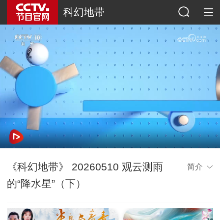
科幻地带
《科幻地带》 20260510 观云测雨
简介
的“降水星”（下）