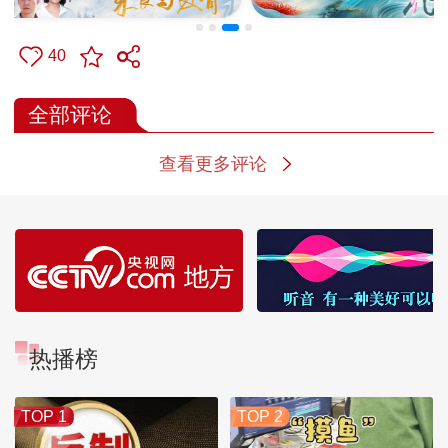
40
全部评论
查看更多评论
热播榜
TOP 1
TOP 2