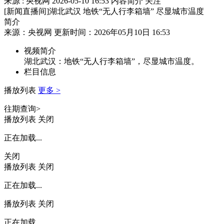
来源 : 央视网
2026-05-10 16:53
内容简介
关注
[新闻直播间]湖北武汉 地铁“无人行李箱墙” 尽显城市温度
简介
来源：央视网 更新时间：2026年05月10日 16:53
视频简介
湖北武汉：地铁“无人行李箱墙”，尽显城市温度。
栏目信息
播放列表
更多 >
往期查询>
播放列表
关闭
正在加载...
关闭
播放列表
关闭
正在加载...
播放列表
关闭
正在加载...