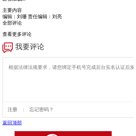
主要内容
编辑：刘珊
责任编辑：刘亮
全部评论
查看更多评论
返回顶部