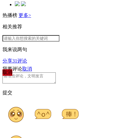
热播榜
更多>
相关推荐
我来说两句
分享
31
评论
我要评论
取消
取消
提交