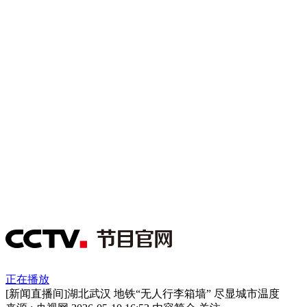
正在播放
[新闻直播间]湖北武汉 地铁“无人行李箱墙” 尽显城市温度