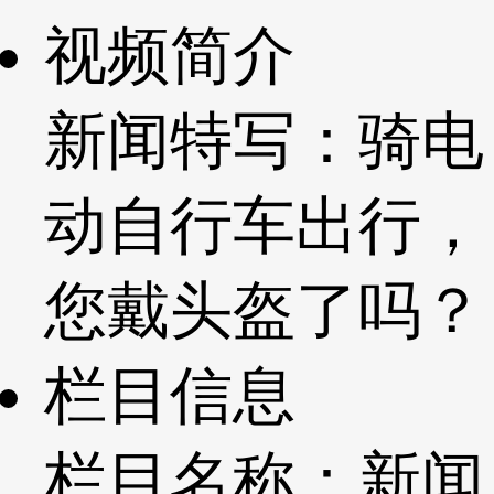
视频简介
新闻特写：骑电
动自行车出行，
您戴头盔了吗？
栏目信息
栏目名称：新闻