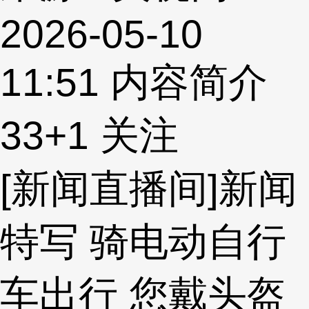
2026-05-10
11:51
内容简介
33
+1
关注
[新闻直播间]新闻
特写 骑电动自行
车出行 您戴头盔