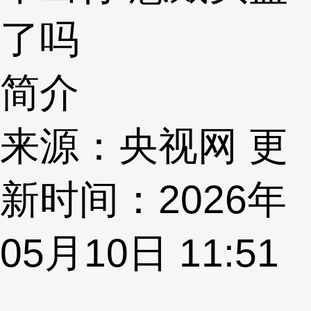
了吗
简介
来源：央视网 更
新时间：2026年
05月10日 11:51