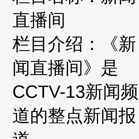
直播间
栏目介绍：《新
闻直播间》是
CCTV-13新闻频
道的整点新闻报