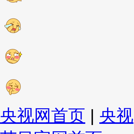
央视网首页
|
央视