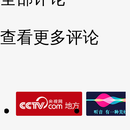
查看更多评论