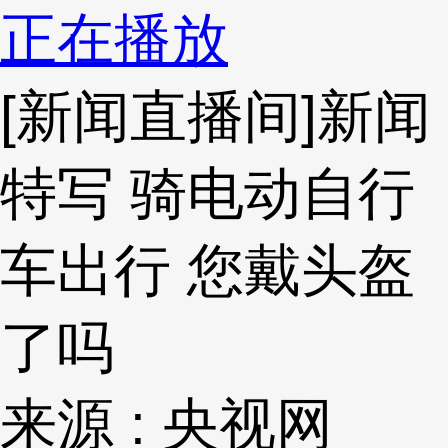
正在播放
[新闻直播间]新闻
特写 骑电动自行
车出行 您戴头盔
了吗
来源 : 央视网