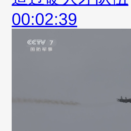
00:02:39