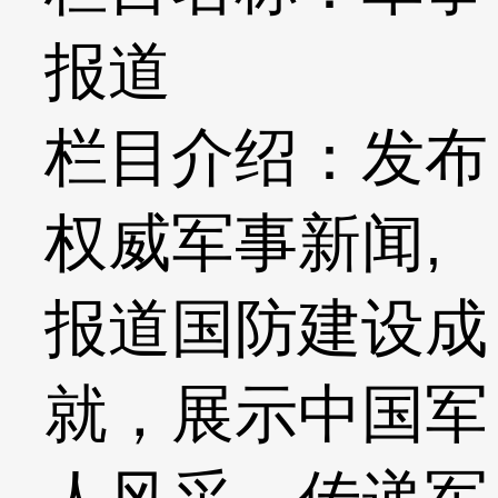
报道
栏目介绍：发布
权威军事新闻,
报道国防建设成
就，展示中国军