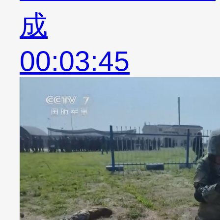
成
00:03:45