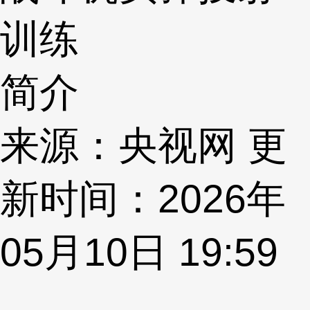
训练
简介
来源：央视网 更
新时间：2026年
05月10日 19:59