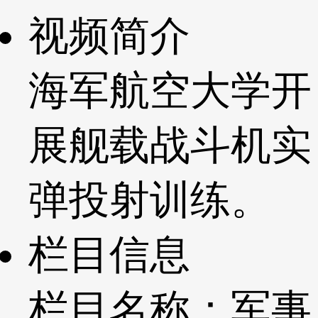
视频简介
海军航空大学开
展舰载战斗机实
弹投射训练。
栏目信息
栏目名称：军事