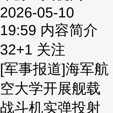
2026-05-10
19:59
内容简介
32
+1
关注
[军事报道]海军航
空大学开展舰载
战斗机实弹投射