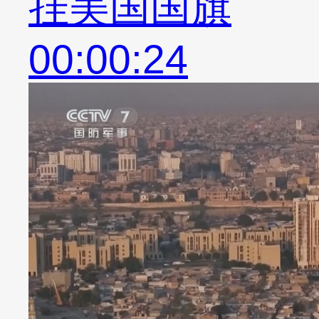
挂美国国旗
00:00:24