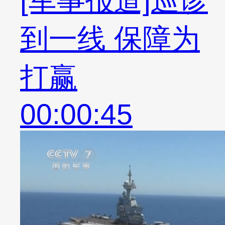
到一线 保障为
打赢
00:00:45