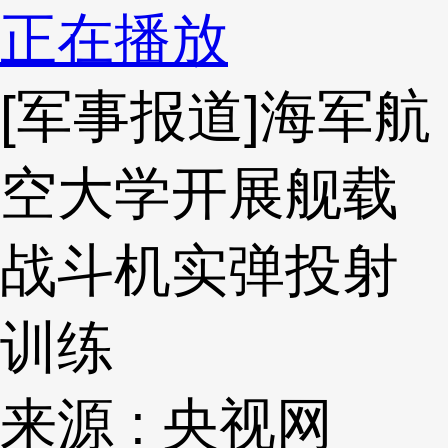
正在播放
[军事报道]海军航
空大学开展舰载
战斗机实弹投射
训练
来源 : 央视网