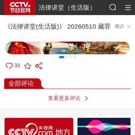
法律讲堂（生活版）
《法律讲堂(生活版)》 20260510 藏罪
简介
33
全部评论
查看更多评论