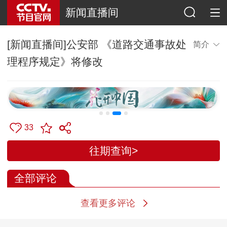
新闻直播间
[新闻直播间]公安部 《道路交通事故处
简介
理程序规定》将修改
33
往期查询>
全部评论
查看更多评论