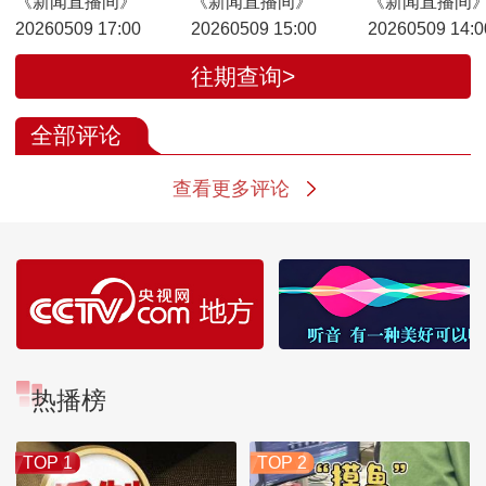
《新闻直播间》
《新闻直播间》
《新闻直播间
20260509 17:00
20260509 15:00
20260509 14:0
往期查询>
全部评论
查看更多评论
热播榜
TOP 1
TOP 2