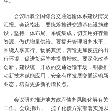
生。
会议听取全国综合交通运输体系建设情况
汇报。会议指出，要统筹推进交通基础设施建
设，坚持一体布局、系统集成，切实用好存量
资源、做优增量供给。要提升管理服务水平，
围绕人享其行、物畅其流，营造更加便捷的出
行环境，促进货运降本提质增效。要深化改革
创新，建设统一开放的交通运输市场，积极推
动新技术赋能应用，安全有序发展交通运输新
业态，培育更多新的增长点。
会议研究推进地方政府债务风险化解有关
工作。会议指出，一揽子化债方案部署实施以