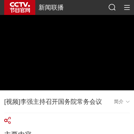
新闻联播
[视频]李强主持召开国务院常务会议
简介