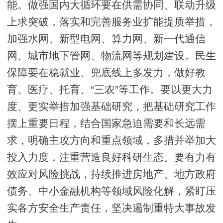
能。做强国内大循环要在供需协同、联动升级
上求突破，落实和完善服务业扩能提质举措，
加强水网、新型电网、算力网、新一代通信
网、城市地下管网、物流网等规划建设。民生
保障要在稳就业、兜底线上多发力，做好教
育、医疗、托育、“三农”等工作。要以更大力
度、更实举措加强基础研究，把基础研究工作
摆上重要日程，结合国家急迫需要和长远需
求，明确主攻方向和重点领域，多措并举加大
投入力度，注重营造良好科研生态。要有力有
效应对风险挑战，持续推进房地产、地方政府
债务、中小金融机构等领域风险化解，紧盯压
实各方安全生产责任，坚决遏制重特大事故发