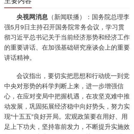
主要内容
央视网消息
（新闻联播）：国务院总理李
强5月9日主持召开国务院常务会议，学习贯
彻习近平总书记关于当前经济形势和经济工作
的重要讲话、在加强基础研究座谈会上的重要
讲话精神。
会议指出，要切实把思想和行动统一到党
中央对形势的科学判断上来，进一步增强信
心，在应对变局中把握机遇，在攻坚克难中推
动发展，巩固拓展经济稳中向好势头，努力实
现“十五五”良好开局。宏观政策要在用好、用
足上下功夫，坚持靠前发力，不断提升实施效