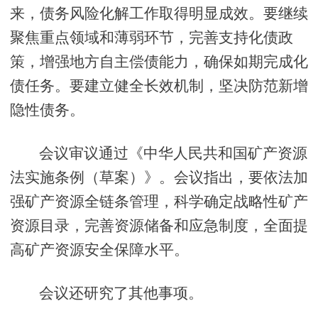
来，债务风险化解工作取得明显成效。要继续
聚焦重点领域和薄弱环节，完善支持化债政
策，增强地方自主偿债能力，确保如期完成化
债任务。要建立健全长效机制，坚决防范新增
隐性债务。
会议审议通过《中华人民共和国矿产资源
法实施条例（草案）》。会议指出，要依法加
强矿产资源全链条管理，科学确定战略性矿产
资源目录，完善资源储备和应急制度，全面提
高矿产资源安全保障水平。
会议还研究了其他事项。