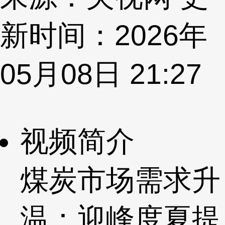
新时间：2026年
05月08日 21:27
视频简介
煤炭市场需求升
温：迎峰度夏提