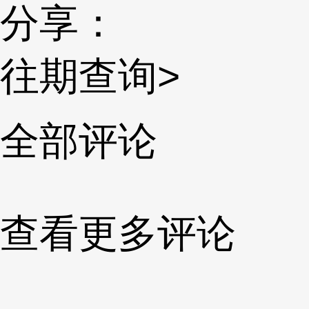
分享：
往期查询>
全部评论
查看更多评论