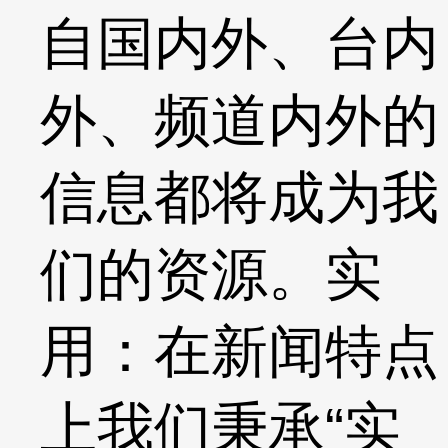
自国内外、台内
外、频道内外的
信息都将成为我
们的资源。实
用：在新闻特点
上我们秉承“实