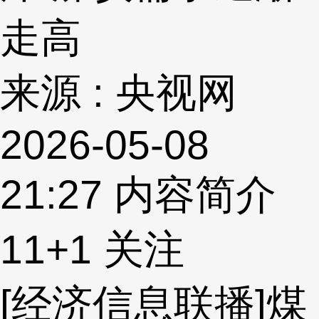
走高
来源 : 央视网
2026-05-08
21:27
内容简介
11
+1
关注
[经济信息联播]煤