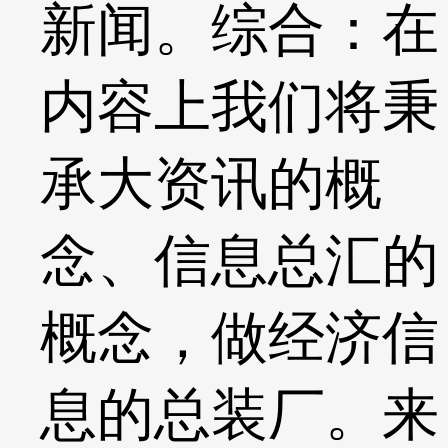
新闻。综合：在
内容上我们将秉
承大资讯的概
念、信息总汇的
概念，做经济信
息的总装厂。来