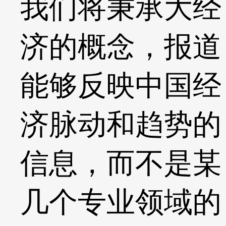
我们将秉承大经
济的概念，报道
能够反映中国经
济脉动和趋势的
信息，而不是某
几个专业领域的