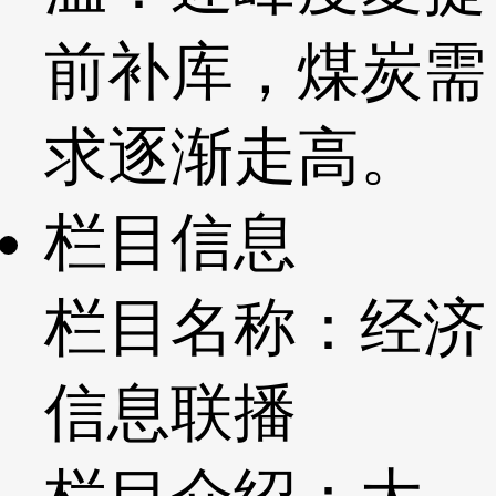
前补库，煤炭需
求逐渐走高。
栏目信息
栏目名称：经济
信息联播