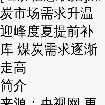
炭市场需求升温
迎峰度夏提前补
库 煤炭需求逐渐
走高
简介
来源：央视网 更