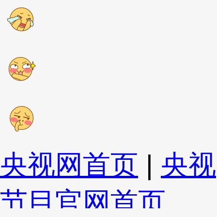
央视网首页
|
央视
节目官网首页