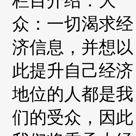
栏目介绍：大
众：一切渴求经
济信息，并想以
此提升自己经济
地位的人都是我
们的受众，因此