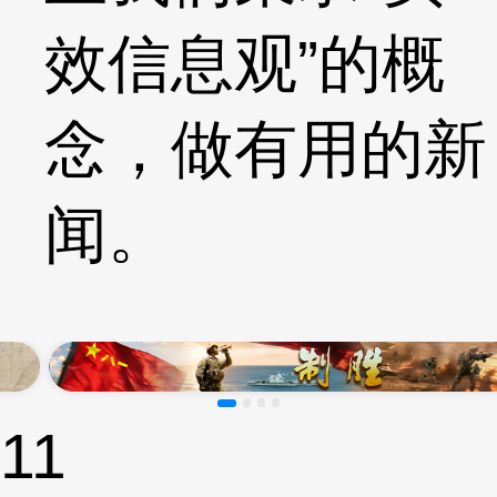
效信息观”的概
念，做有用的新
闻。
11