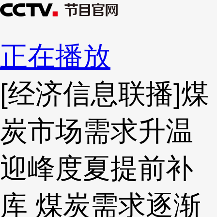
正在播放
[经济信息联播]煤
炭市场需求升温
迎峰度夏提前补
库 煤炭需求逐渐