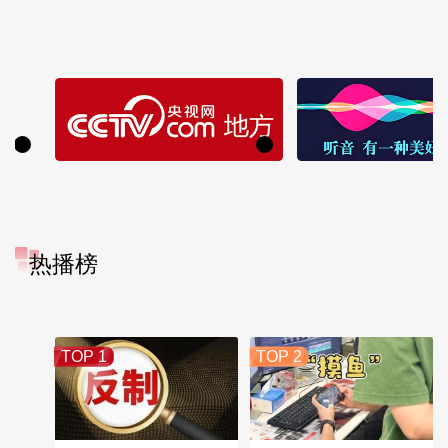
热播榜
TOP 1
TOP 2