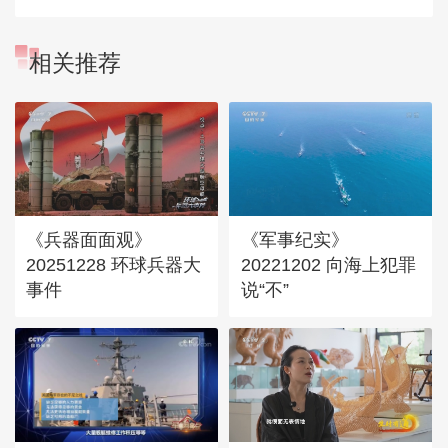
相关推荐
《兵器面面观》
《军事纪实》
20251228 环球兵器大
20221202 向海上犯罪
事件
说“不”