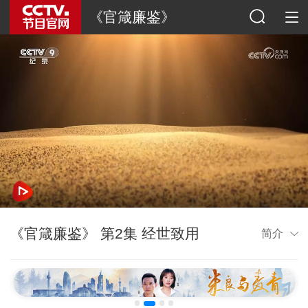
《官箴廉鉴》
《官箴廉鉴》 第2集 经世致用
简介