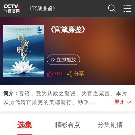
《官箴廉鉴》
《官箴廉鉴》
101
分享
简介：
官箴，意为从政之警诫、为官之箴言。本片
展开
以历代清官廉吏的美德懿行、勤政...
选集
精彩看点
分集剧情