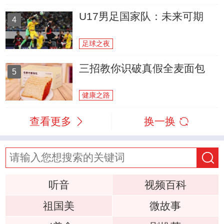
U17男足国家队：未来可期
4
足球之夜
三招教你识破真假全麦面包
5
健康之路
查看更多
换一换
听音
视频百科
祖国美
微故事