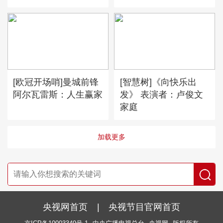
[欧冠开场哨]曼城前锋
[智慧树]《向快乐出
阿尔瓦雷斯：人生赢家
发》 表演者：卢俊文
家庭
加载更多
央视网首页
|
央视节目官网首页