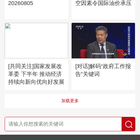
20260805
空因素令国际油价承压
[共同关注]国家发展改
[对话]解码“政府工作报
革委 下半年 推动经济
告”关键词
持续向新向优向好发展
加载更多