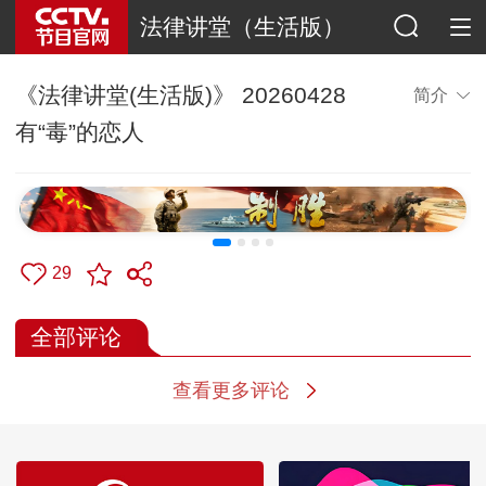
法律讲堂（生活版）
《法律讲堂(生活版)》 20260428
简介
有“毒”的恋人
29
全部评论
查看更多评论