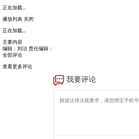
正在加载...
播放列表
关闭
正在加载...
主要内容
编辑：刘洁
责任编辑：
全部评论
查看更多评论