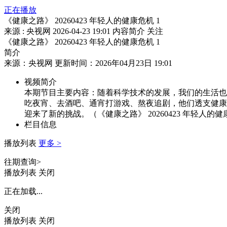
正在播放
《健康之路》 20260423 年轻人的健康危机 1
来源 : 央视网
2026-04-23 19:01
内容简介
关注
《健康之路》 20260423 年轻人的健康危机 1
简介
来源：央视网 更新时间：2026年04月23日 19:01
视频简介
本期节目主要内容：随着科学技术的发展，我们的生活也
吃夜宵、去酒吧、通宵打游戏、熬夜追剧，他们透支健康
迎来了新的挑战。（《健康之路》 20260423 年轻人的健
栏目信息
播放列表
更多 >
往期查询>
播放列表
关闭
正在加载...
关闭
播放列表
关闭