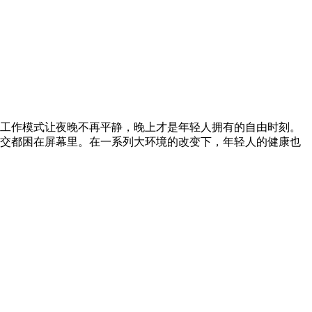
工作模式让夜晚不再平静，晚上才是年轻人拥有的自由时刻。
交都困在屏幕里。在一系列大环境的改变下，年轻人的健康也