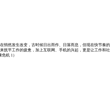
在悄然发生改变，古时候日出而作、日落而息，但现在快节奏的
来抚平工作的疲惫，加上互联网、手机的兴起，更是让工作和社
康危机 1）