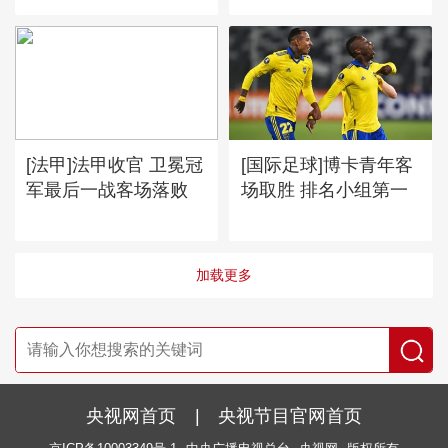
[法甲]法甲收官 卫冕冠
[国际足球]博卡青年客
军最后一战客场落败
场取胜 排名小组第一
加载更多
央视网首页
|
央视节目官网首页