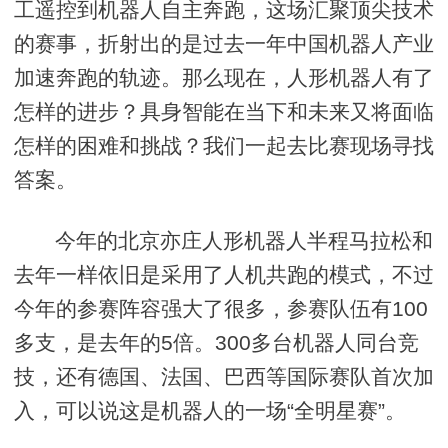
工遥控到机器人自主奔跑，这场汇聚顶尖技术
的赛事，折射出的是过去一年中国机器人产业
加速奔跑的轨迹。那么现在，人形机器人有了
怎样的进步？具身智能在当下和未来又将面临
怎样的困难和挑战？我们一起去比赛现场寻找
答案。
今年的北京亦庄人形机器人半程马拉松和
去年一样依旧是采用了人机共跑的模式，不过
今年的参赛阵容强大了很多，参赛队伍有100
多支，是去年的5倍。300多台机器人同台竞
技，还有德国、法国、巴西等国际赛队首次加
入，可以说这是机器人的一场“全明星赛”。