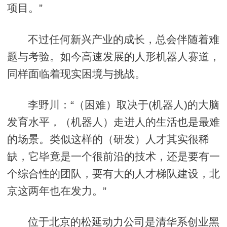
项目。”
不过任何新兴产业的成长，总会伴随着难
题与考验。如今高速发展的人形机器人赛道，
同样面临着现实困境与挑战。
李野川：“（困难）取决于(机器人)的大脑
发育水平，（机器人）走进人的生活也是最难
的场景。类似这样的（研发）人才其实很稀
缺，它毕竟是一个很前沿的技术，还是要有一
个综合性的团队，要有大的人才梯队建设，北
京这两年也在发力。”
位于北京的松延动力公司是清华系创业黑