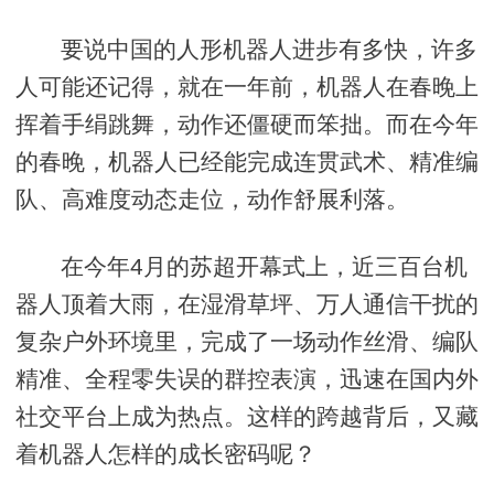
要说中国的人形机器人进步有多快，许多
人可能还记得，就在一年前，机器人在春晚上
挥着手绢跳舞，动作还僵硬而笨拙。而在今年
的春晚，机器人已经能完成连贯武术、精准编
队、高难度动态走位，动作舒展利落。
在今年4月的苏超开幕式上，近三百台机
器人顶着大雨，在湿滑草坪、万人通信干扰的
复杂户外环境里，完成了一场动作丝滑、编队
精准、全程零失误的群控表演，迅速在国内外
社交平台上成为热点。这样的跨越背后，又藏
着机器人怎样的成长密码呢？