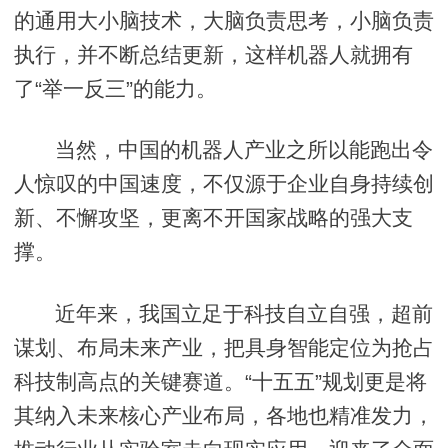
的通用大小脑技术，大脑负责思考，小脑负责
执行，并不断总结更新，这样机器人就拥有
了“举一反三”的能力。
当然，中国的机器人产业之所以能跑出令
人惊叹的中国速度，不仅源于企业自身持续创
新、不懈攻坚，更离不开国家战略的强大支
撑。
近年来，我国立足于科技自立自强，超前
谋划、布局未来产业，把具身智能定位为抢占
科技制高点的关键赛道。“十五五”规划更是将
其纳入未来核心产业布局，各地也精准发力，