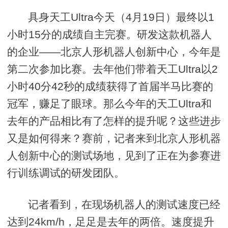
具身天工Ultra今天（4月19日）最终以1
小时15分的成绩自主完赛。研发这款机器人
的企业——北京人形机器人创新中心，今年是
第二次参加比赛。去年他们带着天工Ultra以2
小时40分42秒的成绩获得了首届半马比赛的
冠军，赚足了眼球。那么今年的天工Ultra和
去年的产品相比有了怎样的提升呢？这些进步
又是如何得来？赛前，记者来到北京人形机器
人创新中心的测试场地，见到了正在为参赛进
行训练调试的研发团队。
记者看到，在现场机器人的测试速度已经
达到24km/h，足足是去年的两倍。速度提升