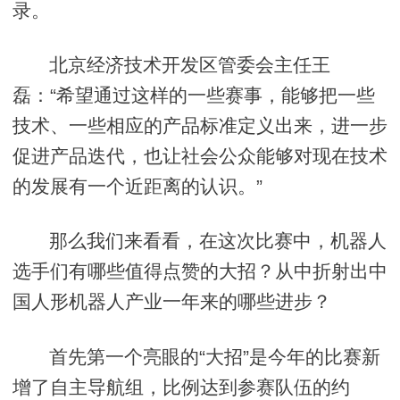
录。
北京经济技术开发区管委会主任王
磊：“希望通过这样的一些赛事，能够把一些
技术、一些相应的产品标准定义出来，进一步
促进产品迭代，也让社会公众能够对现在技术
的发展有一个近距离的认识。”
那么我们来看看，在这次比赛中，机器人
选手们有哪些值得点赞的大招？从中折射出中
国人形机器人产业一年来的哪些进步？
首先第一个亮眼的“大招”是今年的比赛新
增了自主导航组，比例达到参赛队伍的约