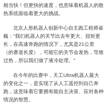
相当快！但更快的速度，也意味着机器人的散
热系统面临着更大的挑战。
北京人形机器人创新中心自主跑工程师崔
巍：“我们机器人的关节比去年更大、扭矩更
长，在高速奔跑的情况下，尤其是21公里
（的赛道长度），可能它的关节会发热，导致
过热，所以我们做了液冷处理。”
在今年的比赛中，天工Ultra机器人最大
的变化之一，是实现了从人工遥控到自己奔
跑，这意味着它要拥有能自主决策、应对各种
情况的智慧。