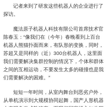
记者来到了研发这些机器人的企业进行了
探访。
魔法原子机器人科技有限公司首席技术官
陈春玉：“像我们在（今年）春晚看到上百台
机器人熊猫扑面而来，有队形的变换，同时，
苏超又是同样的（近）300台机器人，这里面
我们需要解决集群控制的情况下，个体和群体
之间的互相运动，不要发生太多的碰撞也是我
们需要解决的困难。”
短短一年时间，从室内舞台到恶劣户外，
从单机演示到大规模协同起舞，国产人形机器