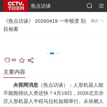
焦点访谈
《焦点访谈》 20260419 一年蜕变 刮
简介
目相看
49
主要内容
央视网消息
（焦点访谈）：人形机器人能
不能跑得比人类还快？4月19日，2026北京亦
庄人形机器人半程马拉松如期举行。从依赖人