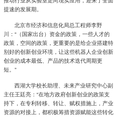
推动行业从实验室走向现实应用，迎来了全面
提速的发展期。
北京市经济和信息化局总工程师李野
川：“（国家出台）资金的政策，一些人才的
政策，空间的政策，更重要的是给企业搭建特
别好的创新创业环境，让这些机器人企业创新
创业的成本最低、产品的技术迭代周期更
短。”
西湖大学校长助理、未来产业研究中心副
主任王廷亮：“在地方政府创新创业的政策支
持下，在专利转移、转让、赋权措施上，产业
资源的对接上，都积极筹措资源赋能这些转化