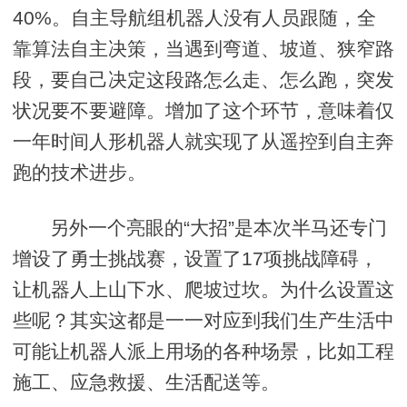
40%。自主导航组机器人没有人员跟随，全
靠算法自主决策，当遇到弯道、坡道、狭窄路
段，要自己决定这段路怎么走、怎么跑，突发
状况要不要避障。增加了这个环节，意味着仅
一年时间人形机器人就实现了从遥控到自主奔
跑的技术进步。
另外一个亮眼的“大招”是本次半马还专门
增设了勇士挑战赛，设置了17项挑战障碍，
让机器人上山下水、爬坡过坎。为什么设置这
些呢？其实这都是一一对应到我们生产生活中
可能让机器人派上用场的各种场景，比如工程
施工、应急救援、生活配送等。