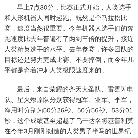
早上7点30分，比赛正式开始，人类选手
和人形机器人同时起跑。既然是个马拉松比
赛，速度当然很重要。今年机器人选手们的奔
跑速度比去年普遍有了两到三倍的提升，接近
人类精英选手的水平。去年参赛，许多团队的
目标还是努力完成比赛、不要摔倒，而今年几
乎都是奔着冲刺人类极限速度来的。
最后，来自荣耀的齐天大圣队、雷霆闪电
队、星火燎原队分别获得冠军、亚军、季军，
净用时分别为50分26秒、50分56秒、53分01
秒，这个成绩甚至超越了乌干达名将基普利莫
在今年3月刚刚创造的人类男子半马的世界纪