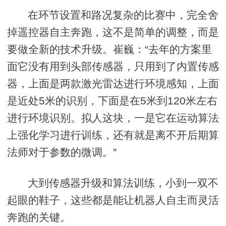
在环节设置和路况复杂的比赛中，完全舍
掉遥控器自主奔跑，这不是简单的调整，而是
要做全新的技术升级。
崔巍：“去年的方案里
面它没有用到头部传感器，只用到了内置传感
器，上面是两款激光雷达进行环境感知，上面
是近处5米的识别，下面是在5米到120米左右
进行环境识别。拟人这块，一是它在运动算法
上强化学习进行训练，还有就是离不开后期算
法师对于参数的微调。”
大到传感器升级和算法训练，小到一双不
起眼的鞋子，这些都是能让机器人自主而灵活
奔跑的关键。