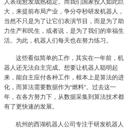
人表现愈发成熟稳定。而我们国家投入如此巨
大，来提前布局产业，争分夺秒研发机器人，
当然不只是为了让它们表演节目，而是为了助
力生产和民生，或者说，是为了我们的幸福生
活。为此，机器人们每天也在努力练习。
这些看似简单的工作，其实在一年前，机
器人还无法自主完成。想要让机器人聪明起
来，能自主应付各种工作，根本上是算法的进
化，而算法需要数据作为“燃料”。过去这一
年，在各方努力下，从数据采集到算法技术都
有了更快速的发展。
杭州的西湖机器人公司专注于研发机器人