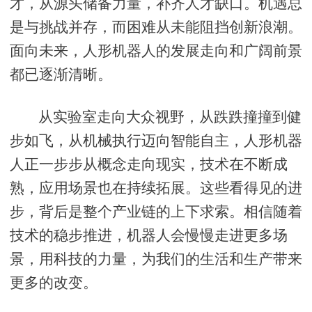
才，从源头储备力量，补齐人才缺口。机遇总
是与挑战并存，而困难从未能阻挡创新浪潮。
面向未来，人形机器人的发展走向和广阔前景
都已逐渐清晰。
从实验室走向大众视野，从跌跌撞撞到健
步如飞，从机械执行迈向智能自主，人形机器
人正一步步从概念走向现实，技术在不断成
熟，应用场景也在持续拓展。这些看得见的进
步，背后是整个产业链的上下求索。相信随着
技术的稳步推进，机器人会慢慢走进更多场
景，用科技的力量，为我们的生活和生产带来
更多的改变。