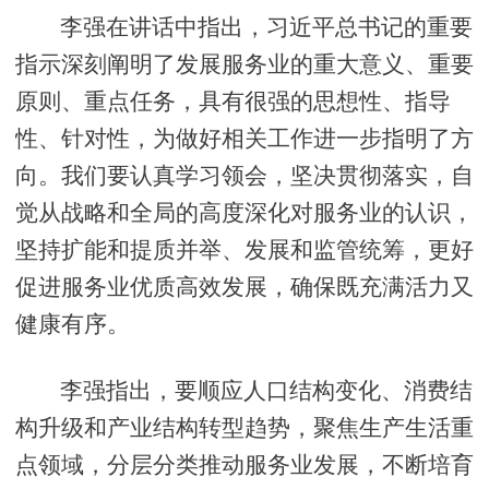
李强在讲话中指出，习近平总书记的重要
指示深刻阐明了发展服务业的重大意义、重要
原则、重点任务，具有很强的思想性、指导
性、针对性，为做好相关工作进一步指明了方
向。我们要认真学习领会，坚决贯彻落实，自
觉从战略和全局的高度深化对服务业的认识，
坚持扩能和提质并举、发展和监管统筹，更好
促进服务业优质高效发展，确保既充满活力又
健康有序。
李强指出，要顺应人口结构变化、消费结
构升级和产业结构转型趋势，聚焦生产生活重
点领域，分层分类推动服务业发展，不断培育