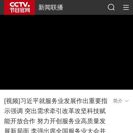
新闻联播
[视频]习近平就服务业发展作出重要指
简介
示强调 突出需求牵引改革攻坚科技赋
能开放合作 努力开创服务业高质量发
展新局面 李强出席全国服务业大会并