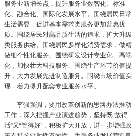
服务业新增长点，提升服务业数智化、标准
化、融合化、国际化发展水平。围绕居民日常
生活需要，促进基本需求类服务更加普惠优
质。围绕居民对高品质生活的追求，扩大升级
类服务供给。围绕居民多样化消费需求，做精
做细个性化服务。围绕研发设计专业化、高端
化，加快壮大科技服务。围绕生产环节价值提
升，大力发展先进制造服务。围绕市场价值实
现，着力提升配套专业服务水平。
李强强调，要用改革创新的思路办法推动
工作，深入把握产业演进趋势，坚持既“放得
活”又“管得好”，积极扩大开放，进一步增强政
策支持的针对性有效性，为服务业发展营造良