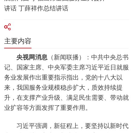
讲话 丁薛祥作总结讲话
主要内容
央视网消息
（新闻联播）：中共中央总书
记、国家主席、中央军委主席习近平近日就服
务业发展作出重要指示指出，党的十八大以
来，我国服务业规模稳步扩大，质效持续提
升，在支撑产业升级、满足民生需要、带动就
业扩容等方面发挥了重要作用。
习近平强调，新征程上，要坚持以新时代