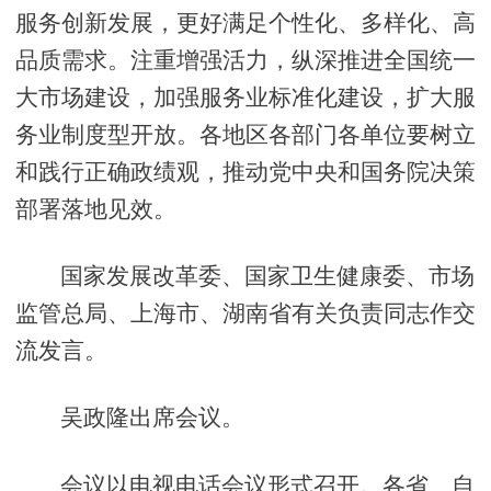
服务创新发展，更好满足个性化、多样化、高
品质需求。注重增强活力，纵深推进全国统一
大市场建设，加强服务业标准化建设，扩大服
务业制度型开放。各地区各部门各单位要树立
和践行正确政绩观，推动党中央和国务院决策
部署落地见效。
国家发展改革委、国家卫生健康委、市场
监管总局、上海市、湖南省有关负责同志作交
流发言。
吴政隆出席会议。
会议以电视电话会议形式召开。各省、自