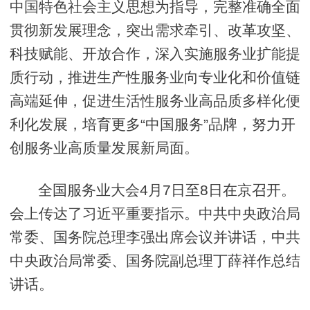
中国特色社会主义思想为指导，完整准确全面
贯彻新发展理念，突出需求牵引、改革攻坚、
科技赋能、开放合作，深入实施服务业扩能提
质行动，推进生产性服务业向专业化和价值链
高端延伸，促进生活性服务业高品质多样化便
利化发展，培育更多“中国服务”品牌，努力开
创服务业高质量发展新局面。
全国服务业大会4月7日至8日在京召开。
会上传达了习近平重要指示。中共中央政治局
常委、国务院总理李强出席会议并讲话，中共
中央政治局常委、国务院副总理丁薛祥作总结
讲话。