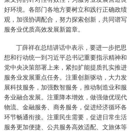
好环境。各部门各地方要树立和践行正确政绩
观，加强协调配合，努力探索创新，共同谱写
服务业优质高效发展新篇章。
丁薛祥在总结讲话中表示，要进一步把思
想和行动统一到习近平总书记重要指示精神和
党中央决策部署上来，紧扣扩能提质扎实推进
服务业发展重点任务。注重创新驱动，大力发
展科技服务，加强数智服务，推动制造业和服
务业融合发展。注重降本增效，做强做优现代
物流、金融服务、商务服务，促进经济循环各
环节畅通衔接。注重民生需要，促进日常生活
服务更加便捷、公共服务高效适配、文旅体等