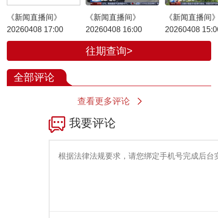
《新闻直播间》
《新闻直播间》
《新闻直播间
20260408 17:00
20260408 16:00
20260408 15:0
往期查询>
全部评论
查看更多评论