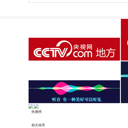
热播榜
相关推荐