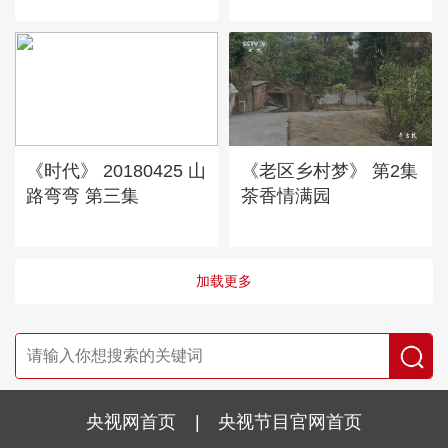
《时代》 20180425 山
《老区乡村梦》 第2集
路弯弯 第三集
茶香情满园
加载更多
央视网首页
|
央视节目官网首页