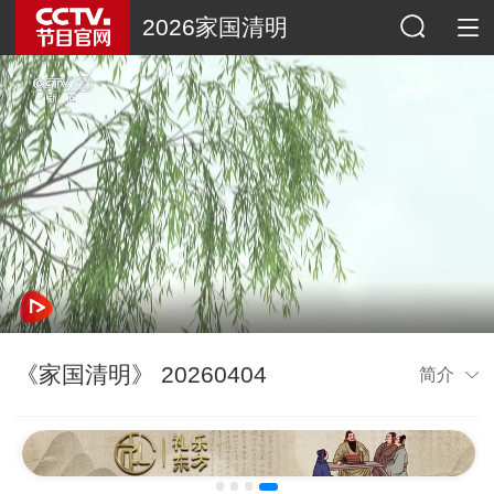
2026家国清明
《家国清明》 20260404
简介