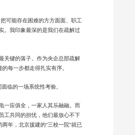
，把可能存在困难的方方面面、职工
实。我印象最深的是我们在疏解过
最关键的落子。作为央企总部疏解
能的每一步都走得扎实有序。
共同面临的一场系统性考验。
电一应俱全，一家人其乐融融。而
员工共同的担忧，他们最放心不下
两年，北京援建的“三校一院”就已