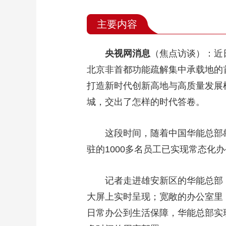
主要内容
央视网消息
（焦点访谈）：近
北京非首都功能疏解集中承载地的
打造新时代创新高地与高质量发展
城，交出了怎样的时代答卷。
这段时间，随着中国华能总部
驻的1000多名员工已实现常态化
记者走进雄安新区的华能总部
大屏上实时呈现；宽敞的办公室里
日常办公到生活保障，华能总部实