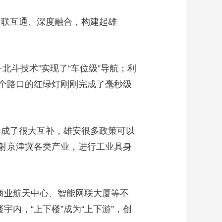
互联互通、深度融合，构建起雄
北斗技术”实现了“车位级”导航；利
个路口的红绿灯刚刚完成了毫秒级
形成了很大互补，雄安很多政策可以
射京津冀各类产业，进行工业具身
商业航天中心、智能网联大厦等不
内，“上下楼”成为“上下游”，创