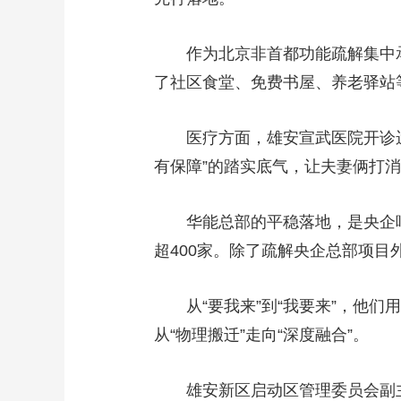
作为北京非首都功能疏解集中
了社区食堂、免费书屋、养老驿站
医疗方面，雄安宣武医院开诊
有保障”的踏实底气，让夫妻俩打
华能总部的平稳落地，是央企
超400家。除了疏解央企总部项目
从“要我来”到“我要来”，他
从“物理搬迁”走向“深度融合”。
雄安新区启动区管理委员会副