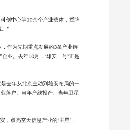
科创中心等10余个产业载体，授牌
。”
业，作为先期重点发展的3条产业链
企业。去年10月，“雄安一号”正是
的就是去年从北京主动到雄安布局的一
企业落户、当年产线投产、当年卫星
安，点亮空天信息产业的“主星”，