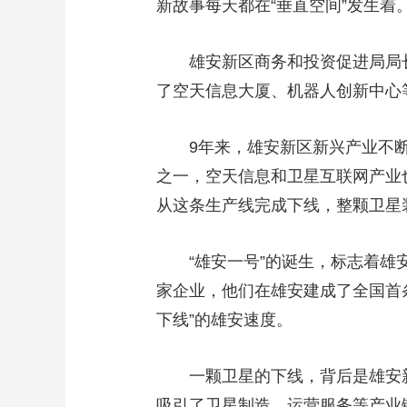
新故事每天都在“垂直空间”发生着
雄安新区商务和投资促进局局
了空天信息大厦、机器人创新中心等
9年来，雄安新区新兴产业不
之一，空天信息和卫星互联网产业也
从这条生产线完成下线，整颗卫星
“雄安一号”的诞生，标志着雄
家企业，他们在雄安建成了全国首
下线”的雄安速度。
一颗卫星的下线，背后是雄安新
吸引了卫星制造、运营服务等产业