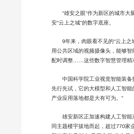
“雄安之眼”作为新区的城市大
安“云上之城”的数字底座。
9年来，肉眼看不见的“云上之
用公共区域的视频摄像头，能够智
配时调整……这些数字智慧管理精
中国科学院工业视觉智能装备
先行先试，它的大模型和人工智能
产业应用落地都是大有可为。”
雄安新区正加速构建人工智能
同主题楼宇拔地而起，超过770家