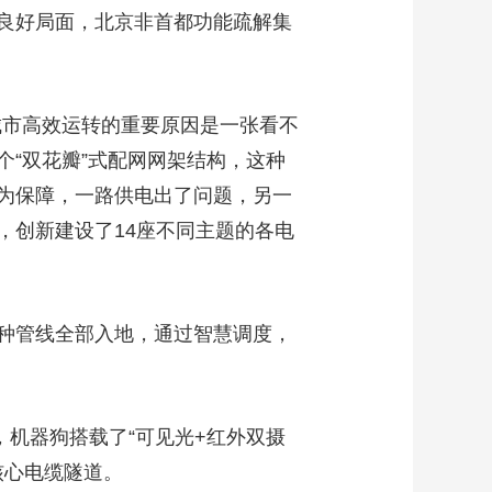
良好局面，北京非首都功能疏解集
城市高效运转的重要原因是一张看不
“双花瓣”式配网网架结构，这种
为保障，一路供电出了问题，另一
，创新建设了14座不同主题的各电
种管线全部入地，通过智慧调度，
，机器狗搭载了“可见光+红外双摄
核心电缆隧道。