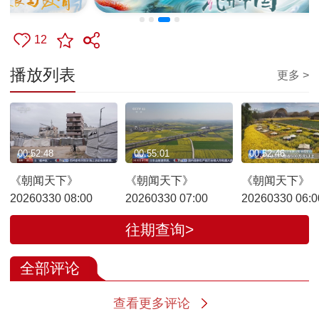
12
播放列表
更多 >
00:52:48
00:55:01
00:52:46
《朝闻天下》
《朝闻天下》
《朝闻天下》
20260330 08:00
20260330 07:00
20260330 06:0
往期查询>
全部评论
查看更多评论