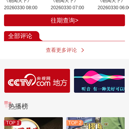
《朝闻天下》
《朝闻天下》
《朝闻天下》
20260330 08:00
20260330 07:00
20260330 06:0
往期查询>
全部评论
查看更多评论
热播榜
TOP 1
TOP 2