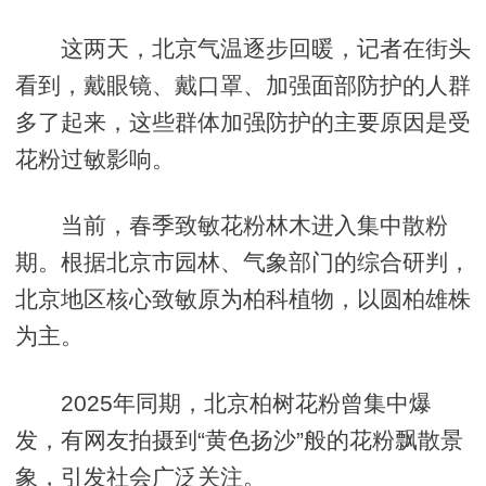
这两天，北京气温逐步回暖，记者在街头
看到，戴眼镜、戴口罩、加强面部防护的人群
多了起来，这些群体加强防护的主要原因是受
花粉过敏影响。
当前，春季致敏花粉林木进入集中散粉
期。根据北京市园林、气象部门的综合研判，
北京地区核心致敏原为柏科植物，以圆柏雄株
为主。
2025年同期，北京柏树花粉曾集中爆
发，有网友拍摄到“黄色扬沙”般的花粉飘散景
象，引发社会广泛关注。