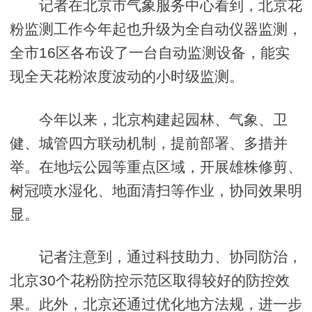
记者在北京市气象服务中心看到，北京花
粉监测工作今年起也升级为全自动仪器监测，
全市16区各布设了一台自动监测设备，能实
现全天花粉浓度波动的小时级监测。
今年以来，北京构建起园林、气象、卫
健、城管四方联动机制，提前部署、多措并
举。在地坛公园等重点区域，开展雄株修剪、
树冠喷水湿化、地面清扫等作业，协同效果明
显。
记者注意到，通过科技助力、协同防治，
北京30个花粉防控示范区取得较好的防控效
果。此外，北京还通过优化地方法规，进一步