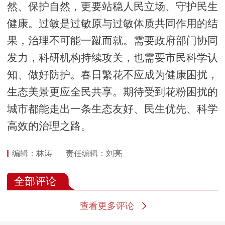
然、保护自然，更要站稳人民立场、守护民生
健康。过敏是过敏原与过敏体质共同作用的结
果，治理不可能一蹴而就。需要政府部门协同
发力，科研机构持续攻关，也需要市民科学认
知、做好防护。春日繁花不应成为健康困扰，
生态美景更应全民共享。期待受到花粉困扰的
城市都能走出一条生态友好、民生优先、科学
高效的治理之路。
编辑：林涛
责任编辑：刘亮
全部评论
查看更多评论