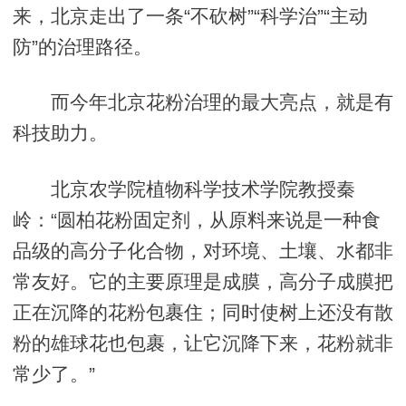
来，北京走出了一条“不砍树”“科学治”“主动
防”的治理路径。
而今年北京花粉治理的最大亮点，就是有
科技助力。
北京农学院植物科学技术学院教授秦
岭：“圆柏花粉固定剂，从原料来说是一种食
品级的高分子化合物，对环境、土壤、水都非
常友好。它的主要原理是成膜，高分子成膜把
正在沉降的花粉包裹住；同时使树上还没有散
粉的雄球花也包裹，让它沉降下来，花粉就非
常少了。”