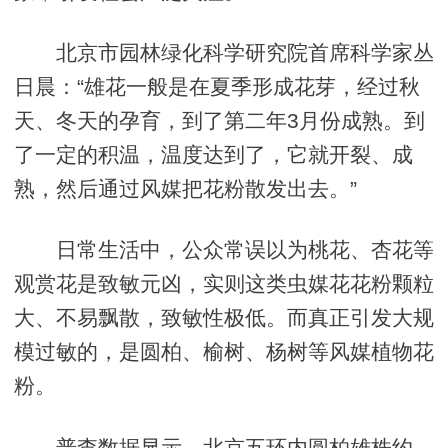
北京市园林绿化科学研究院首席科学家丛
日晨：“雄花一般是在夏季形成花芽，经过秋
天、冬天的孕育，到了第二年3月份成熟。到
了一定的积温，温度达到了，它就开裂、成
熟，然后通过风媒把花粉散发出去。”
日常生活中，公众常误以为桃花、杏花等
观赏花是致敏元凶，实则这类虫媒花花粉颗粒
大、不易飘散，致敏性极低。而真正引发大规
模过敏的，是圆柏、榆树、杨树等风媒植物花
粉。
普查数据显示，北京五环内圆柏雄株约