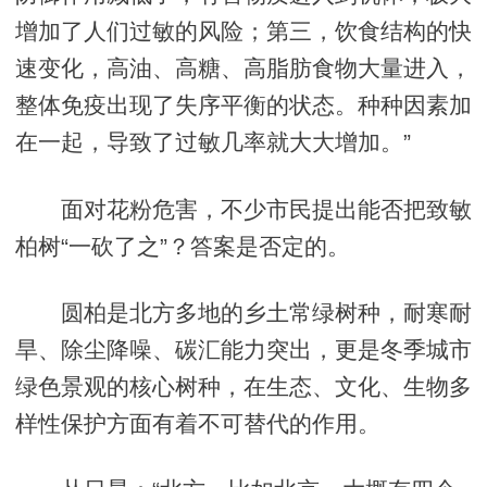
增加了人们过敏的风险；第三，饮食结构的快
速变化，高油、高糖、高脂肪食物大量进入，
整体免疫出现了失序平衡的状态。种种因素加
在一起，导致了过敏几率就大大增加。”
面对花粉危害，不少市民提出能否把致敏
柏树“一砍了之”？答案是否定的。
圆柏是北方多地的乡土常绿树种，耐寒耐
旱、除尘降噪、碳汇能力突出，更是冬季城市
绿色景观的核心树种，在生态、文化、生物多
样性保护方面有着不可替代的作用。