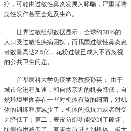
疗，可能由过敏性鼻炎发展为哮喘，严重哮喘
急性发作甚至会危及生命。
世界过敏组织数据显示，全球约30%的
人口受过敏性疾病困扰，而我国过敏性鼻炎患
者数量高达2.5亿，花粉过敏已成为不容忽视
的公共卫生问题。
首都医科大学免疫学系教授孙英：“由于
城市化进程加速，和自然亲近的机会降低，自
然环境里面存在一些对机体有益的细菌，对机
体的训练程度减少了，机体的抵抗力或者耐受
力降低了；第二，表皮防御功能受到了破坏，
防御作用减低了，有害物质进入到机体，极大