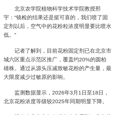
北京农学院植物科学技术学院教授邢
宇：“镜检的结果还是挺可喜的，我们喷了固
定剂以后，空气中的花粉粒浓度明显要比喷水
低。”
记者了解到，目前花粉固定剂已在北京市
城六区重点示范区推广，覆盖约20%的圆柏
雄株。通过从源头压减致敏花粉的产生量，最
大限度减少过敏原的影响。
监测数据显示，2026年3月1日至18日，
北京花粉浓度等级较2025年同期明显下降。