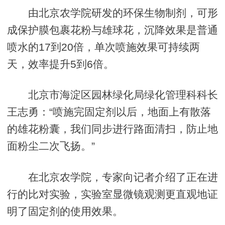
由北京农学院研发的环保生物制剂，可形
成保护膜包裹花粉与雄球花，沉降效果是普通
喷水的17到20倍，单次喷施效果可持续两
天，效率提升5到6倍。
北京市海淀区园林绿化局绿化管理科科长
王志勇：“喷施完固定剂以后，地面上有散落
的雄花粉囊，我们同步进行路面清扫，防止地
面粉尘二次飞扬。”
在北京农学院，专家向记者介绍了正在进
行的比对实验，实验室显微镜观测更直观地证
明了固定剂的使用效果。