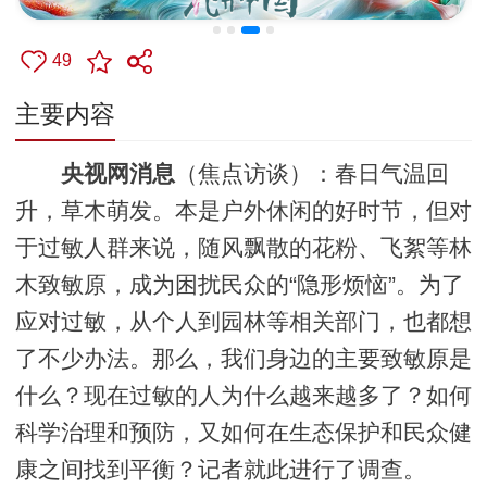
49
主要内容
央视网消息
（焦点访谈）：春日气温回
升，草木萌发。本是户外休闲的好时节，但对
于过敏人群来说，随风飘散的花粉、飞絮等林
木致敏原，成为困扰民众的“隐形烦恼”。为了
应对过敏，从个人到园林等相关部门，也都想
了不少办法。那么，我们身边的主要致敏原是
什么？现在过敏的人为什么越来越多了？如何
科学治理和预防，又如何在生态保护和民众健
康之间找到平衡？记者就此进行了调查。