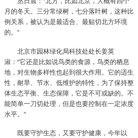
丛日晨：“北方，比如北京，大概有四个
月的冬天。三分常绿树，七分落叶树，这种比
例关系，被认为是最适合、最贴切北方环境
的。”
北京市园林绿化局科技处处长姜英
淑：“它还是比如说鸟类的食源，鸟类的栖息
地，对生物多样性也起到很大作用。它的适生
性，耐旱、节水、低维护的特性，为了保持整
体生态平衡、生态保障，它是不可或缺的。不
能简单一刀切处理，但是也要控制在一定浓度
水平。”
既要守护生态，又要守护健康，今年以