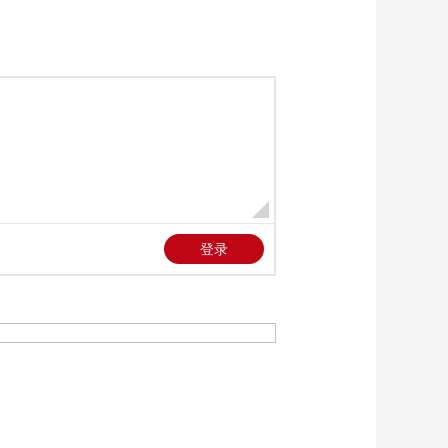
《新闻直播间》
20260326 09:00
00:56:57
《新闻直播间》
20260326 05:00
00:17:59
《新闻直播间》
20260326 04:00
00:32:49
《新闻直播间》
20260326 03:00
00:43:59
《新闻直播间》
20260326 02:00
00:33:00
《新闻直播间》
20260326 01:00